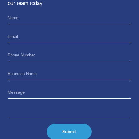
our team today
Submit