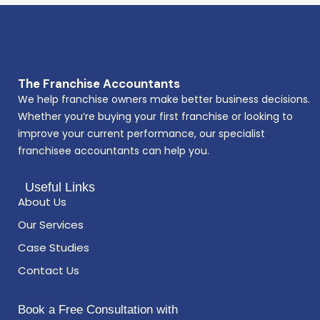
The Franchise Accountants
We help franchise owners make better business decisions.
Whether you’re buying your first franchise or looking to
improve your current performance, our specialist
franchisee accountants can help you.
Useful Links
About Us
Our Services
Case Studies
Contact Us
Book a Free Consultation with